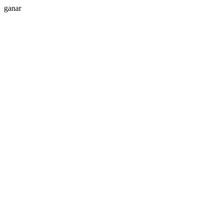
ganar